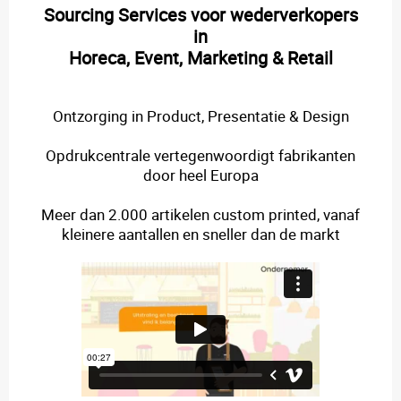
Sourcing Services voor wederverkopers
in
Horeca, Event, Marketing & Retail
Ontzorging in Product, Presentatie & Design
Opdrukcentrale vertegenwoordigt fabrikanten
door heel Europa
Meer dan 2.000 artikelen custom printed, vanaf
kleinere aantallen en sneller dan de markt