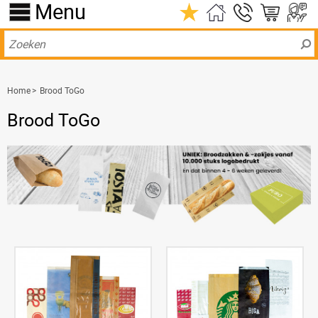
Menu
Home
>
Brood ToGo
Brood ToGo