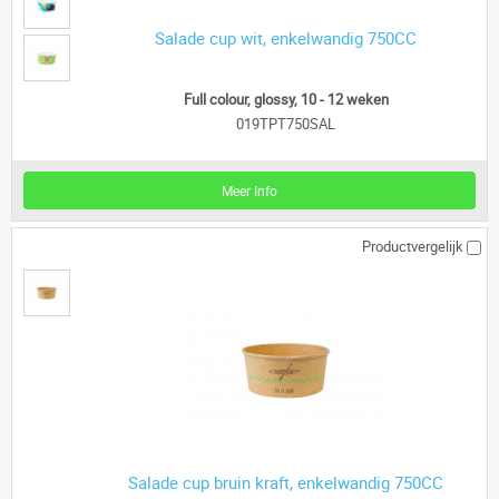
Salade cup wit, enkelwandig 750CC
Full colour, glossy, 10 - 12 weken
019TPT750SAL
Meer Info
Productvergelijk
Salade cup bruin kraft, enkelwandig 750CC