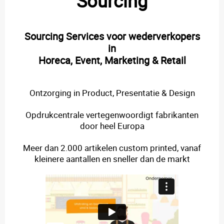
Sourcing
Sourcing Services voor wederverkopers
in
Horeca, Event, Marketing & Retail
Ontzorging in Product, Presentatie & Design
Opdrukcentrale vertegenwoordigt fabrikanten
door heel Europa
Meer dan 2.000 artikelen custom printed, vanaf
kleinere aantallen en sneller dan de markt