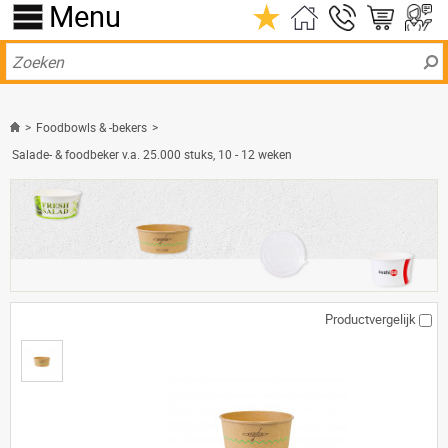
Menu
>
Foodbowls & -bekers
>
Salade- & foodbeker v.a. 25.000 stuks, 10 - 12 weken
Productvergelijk