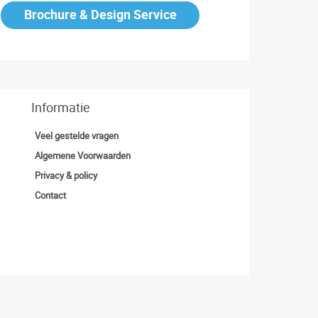
Brochure & Design Service
Informatie
Veel gestelde vragen
Algemene Voorwaarden
Privacy & policy
Contact