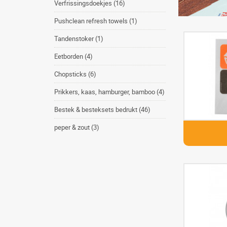
Verfrissingsdoekjes (16)
Pushclean refresh towels (1)
Tandenstoker (1)
Eetborden (4)
Chopsticks (6)
Prikkers, kaas, hamburger, bamboo (4)
Bestek & besteksets bedrukt (46)
peper & zout (3)