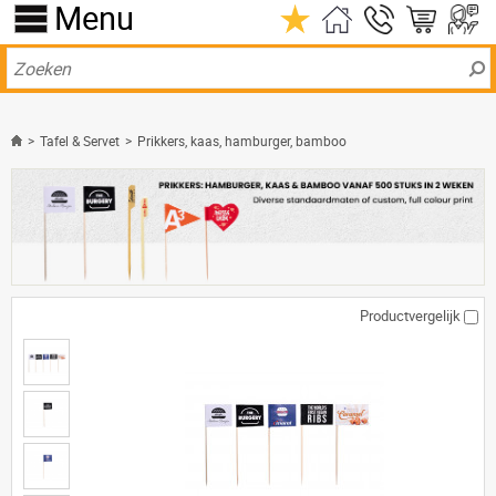
Menu
>
Tafel & Servet
>
Prikkers, kaas, hamburger, bamboo
Productvergelijk