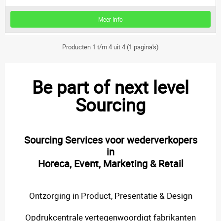
Meer Info
Producten 1 t/m 4 uit 4 (1 pagina's)
Be part of next level
Sourcing
Sourcing Services voor wederverkopers
in
Horeca, Event, Marketing & Retail
Ontzorging in Product, Presentatie & Design
Opdrukcentrale vertegenwoordigt fabrikanten