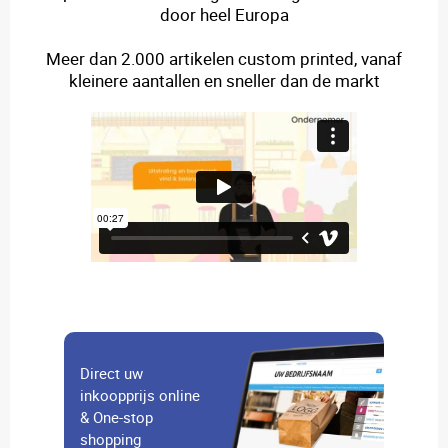
door heel Europa
Meer dan 2.000 artikelen custom printed, vanaf
kleinere aantallen en sneller dan de markt
Direct uw
inkoopprijs online
& One-stop
shopping