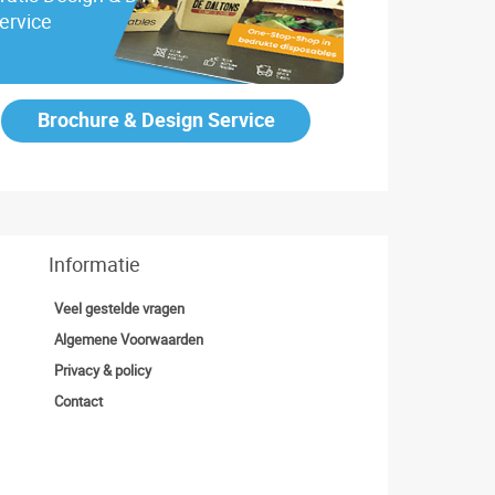
ervice
Brochure & Design Service
Informatie
Veel gestelde vragen
Algemene Voorwaarden
Privacy & policy
Contact