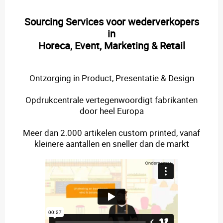
Sourcing Services voor wederverkopers
in
Horeca, Event, Marketing & Retail
Ontzorging in Product, Presentatie & Design
Opdrukcentrale vertegenwoordigt fabrikanten
door heel Europa
Meer dan 2.000 artikelen custom printed, vanaf
kleinere aantallen en sneller dan de markt