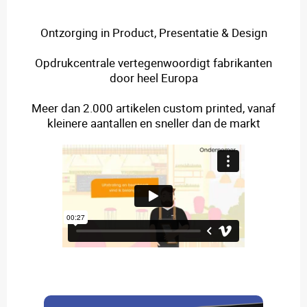
Ontzorging in Product, Presentatie & Design
Opdrukcentrale vertegenwoordigt fabrikanten
door heel Europa
Meer dan 2.000 artikelen custom printed, vanaf
kleinere aantallen en sneller dan de markt