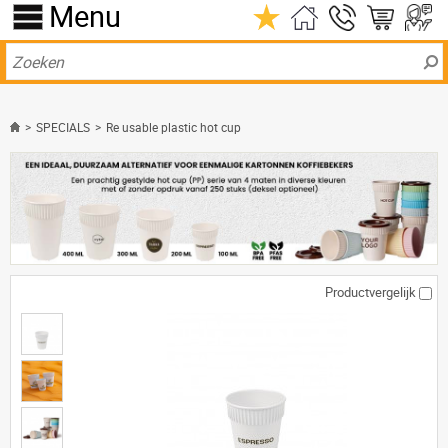
Menu
>
SPECIALS
>
Re usable plastic hot cup
Productvergelijk