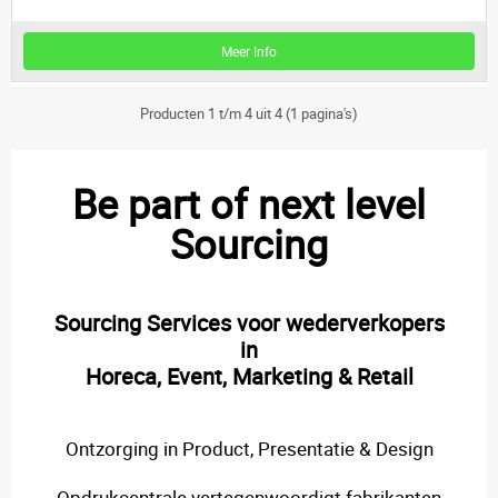
Meer Info
Producten 1 t/m 4 uit 4 (1 pagina's)
Be part of next level
Sourcing
Sourcing Services voor wederverkopers
in
Horeca, Event, Marketing & Retail
Ontzorging in Product, Presentatie & Design
Opdrukcentrale vertegenwoordigt fabrikanten