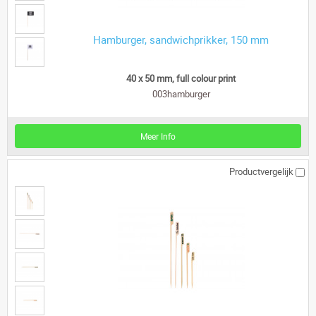
Hamburger, sandwichprikker, 150 mm
40 x 50 mm, full colour print
003hamburger
Meer Info
Productvergelijk