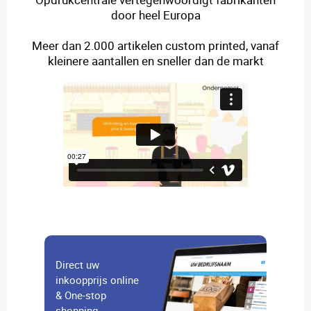
door heel Europa
Meer dan 2.000 artikelen custom printed, vanaf
kleinere aantallen en sneller dan de markt
Direct uw
inkoopprijs online
& One-stop
shopping