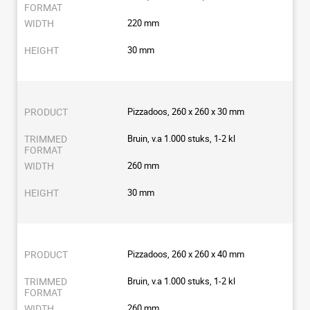
220 mm
30 mm
Pizzadoos, 260 x 260 x 30 mm
Bruin, v.a 1.000 stuks, 1-2 kl
260 mm
30 mm
Pizzadoos, 260 x 260 x 40 mm
Bruin, v.a 1.000 stuks, 1-2 kl
260 mm