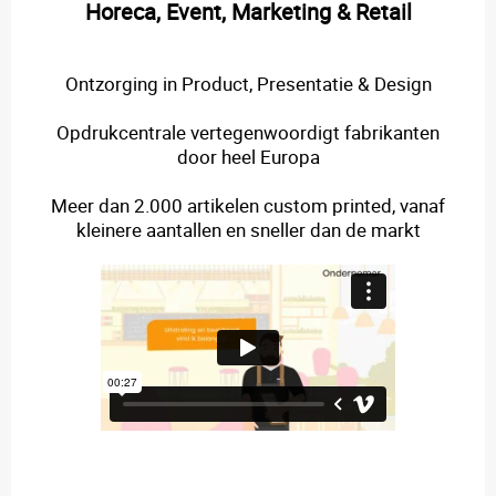
Horeca, Event, Marketing & Retail
Ontzorging in Product, Presentatie & Design
Opdrukcentrale vertegenwoordigt fabrikanten
door heel Europa
Meer dan 2.000 artikelen custom printed, vanaf
kleinere aantallen en sneller dan de markt