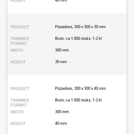
Pizzadoos, 300 x 300 x 30 mm
Bruin, v.a 1.000 stuks, 1-2 kl
300 mm
30 mm
Pizzadoos, 300 x 300 x 40 mm
Bruin, v.a 1.000 stuks, 1-2 kl
300 mm
40 mm