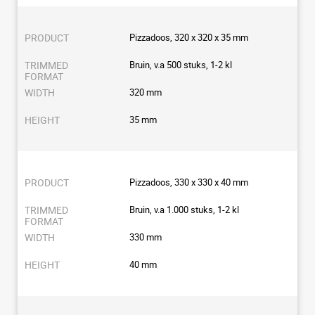
Pizzadoos, 320 x 320 x 35 mm
Bruin, v.a 500 stuks, 1-2 kl
320 mm
35 mm
Pizzadoos, 330 x 330 x 40 mm
Bruin, v.a 1.000 stuks, 1-2 kl
330 mm
40 mm