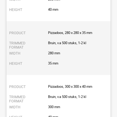
40 mm
Pizzadoos, 280 x 280 x 35 mm
Bruin, v.a 500 stuks, 1-2 kl
280 mm
35 mm
Pizzadoos, 300 x 300 x 40 mm
Bruin, v.a 500 stuks, 1-2 kl
300 mm
40 mm