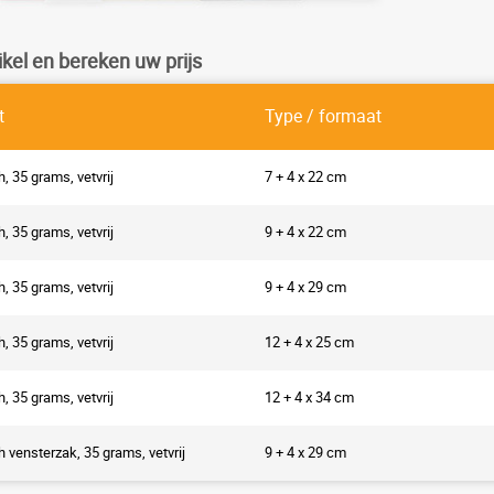
ikel en bereken uw prijs
t
Type / formaat
, 35 grams, vetvrij
7 + 4 x 22 cm
, 35 grams, vetvrij
9 + 4 x 22 cm
, 35 grams, vetvrij
9 + 4 x 29 cm
, 35 grams, vetvrij
12 + 4 x 25 cm
, 35 grams, vetvrij
12 + 4 x 34 cm
 vensterzak, 35 grams, vetvrij
9 + 4 x 29 cm