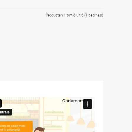
Producten 1 t/m 6 uit 6 (1 pagina's)