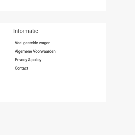
Informatie
Veel gestelde vragen
Algemene Voorwaarden
Privacy & policy
Contact