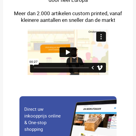
Meer dan 2.000 artikelen custom printed, vanaf
kleinere aantallen en sneller dan de markt
Direct uw
inkoopprijs online
& One-stop
shopping