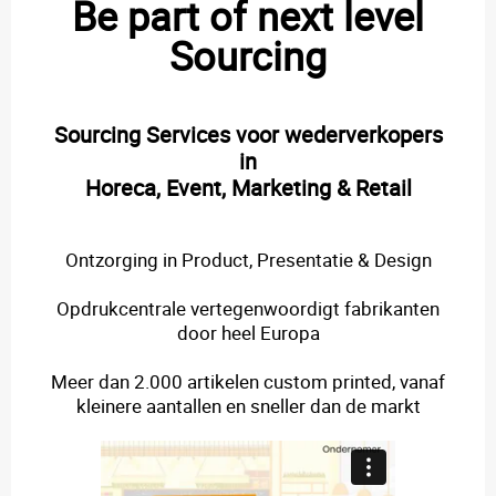
Be part of next level
Sourcing
Sourcing Services voor wederverkopers
in
Horeca, Event, Marketing & Retail
Ontzorging in Product, Presentatie & Design
Opdrukcentrale vertegenwoordigt fabrikanten
door heel Europa
Meer dan 2.000 artikelen custom printed, vanaf
kleinere aantallen en sneller dan de markt