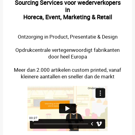
Sourcing Services voor wederverkopers
in
Horeca, Event, Marketing & Retail
Ontzorging in Product, Presentatie & Design
Opdrukcentrale vertegenwoordigt fabrikanten
door heel Europa
Meer dan 2.000 artikelen custom printed, vanaf
kleinere aantallen en sneller dan de markt