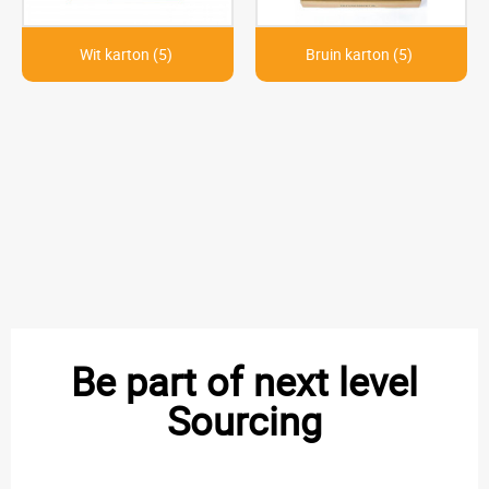
Wit karton (5)
Bruin karton (5)
Be part of next level
Sourcing