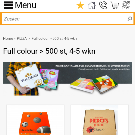
Menu
Home
>
PIZZA
>
Full colour > 500 st, 4-5 wkn
Full colour > 500 st, 4-5 wkn