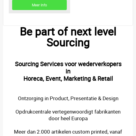
Meer Info
Meer Info
Be part of next level
Sourcing
Sourcing Services voor wederverkopers
in
Horeca, Event, Marketing & Retail
Ontzorging in Product, Presentatie & Design
Opdrukcentrale vertegenwoordigt fabrikanten
door heel Europa
Meer dan 2.000 artikelen custom printed, vanaf