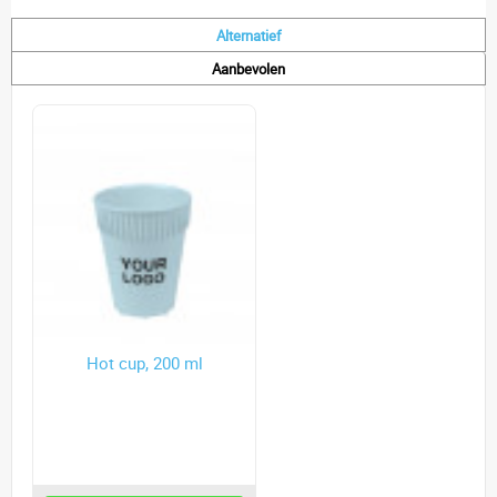
Alternatief
Aanbevolen
Hot cup, 200 ml
Hot cup, 200 ml