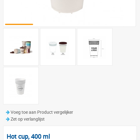
Voeg toe aan Product vergelijker
Zet op verlanglijst
Hot cup, 400 ml