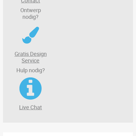
Contact
Ontwerp
nodig?
Gratis Design
Service
Hulp nodig?
Live Chat