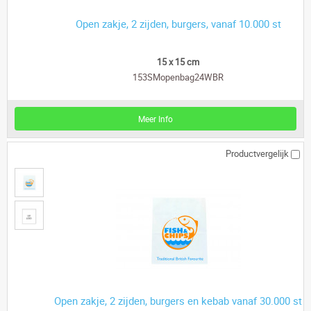
Open zakje, 2 zijden, burgers, vanaf 10.000 st
15 x 15 cm
153SMopenbag24WBR
Meer Info
Productvergelijk
Open zakje, 2 zijden, burgers en kebab vanaf 30.000 st