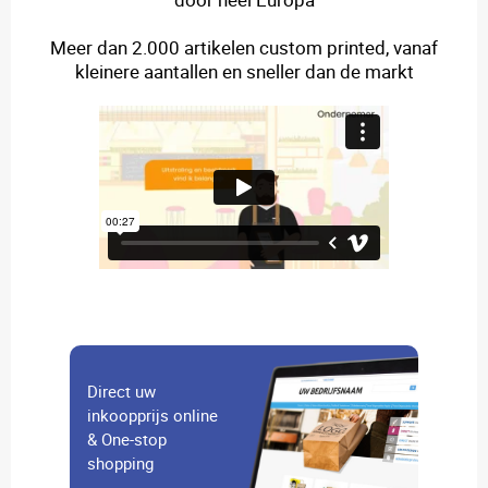
Meer dan 2.000 artikelen custom printed, vanaf
kleinere aantallen en sneller dan de markt
Direct uw
inkoopprijs online
& One-stop
shopping