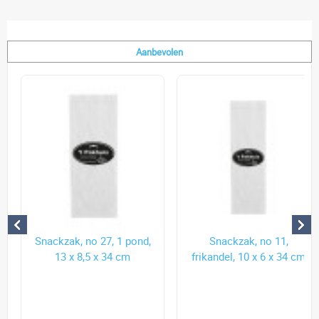
Aanbevolen
Snackzak, no 27, 1 pond,
Snackzak, no 11,
13 x 8,5 x 34 cm
frikandel, 10 x 6 x 34 cm