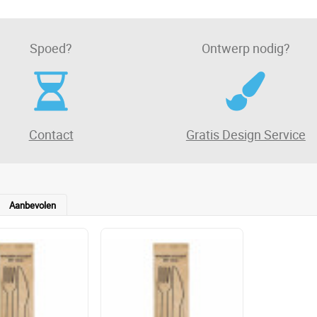
Spoed?
Ontwerp nodig?
Contact
Gratis Design Service
Aanbevolen