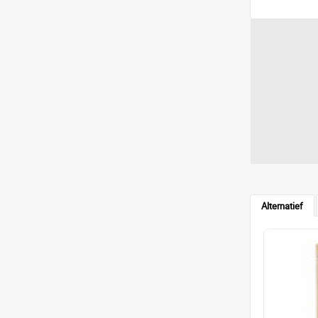
Alternatief