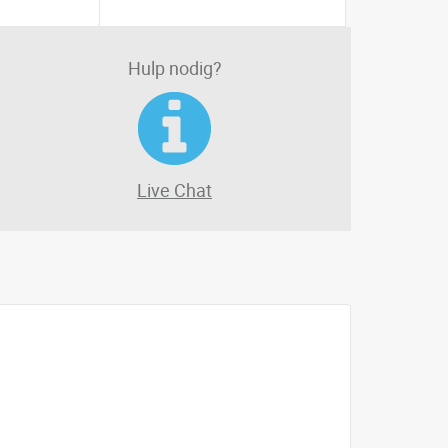
Hulp nodig?
Live Chat