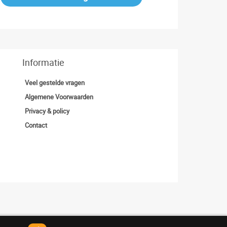
Informatie
Veel gestelde vragen
Algemene Voorwaarden
Privacy & policy
Contact