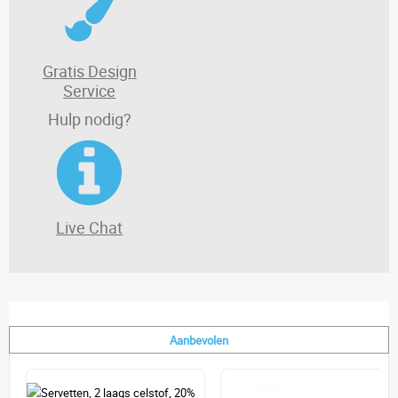
Gratis Design
Service
Hulp nodig?
Live Chat
Aanbevolen