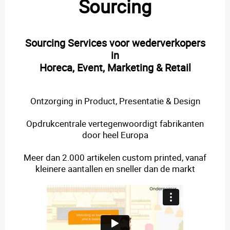
Sourcing
Sourcing Services voor wederverkopers
in
Horeca, Event, Marketing & Retail
Ontzorging in Product, Presentatie & Design
Opdrukcentrale vertegenwoordigt fabrikanten
door heel Europa
Meer dan 2.000 artikelen custom printed, vanaf
kleinere aantallen en sneller dan de markt