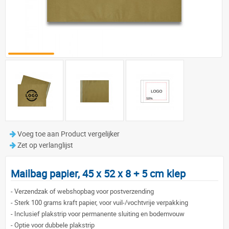
Voeg toe aan Product vergelijker
Zet op verlanglijst
Mailbag papier, 45 x 52 x 8 + 5 cm klep
-
Verzendzak of webshopbag voor postverzending
-
Sterk 100 grams kraft papier, voor vuil-/vochtvrije verpakking
-
Inclusief plakstrip voor permanente sluiting en bodemvouw
-
Optie voor dubbele plakstrip