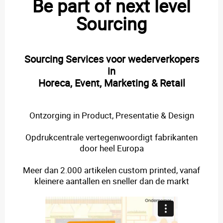
Be part of next level
Sourcing
Sourcing Services voor wederverkopers
in
Horeca, Event, Marketing & Retail
Ontzorging in Product, Presentatie & Design
Opdrukcentrale vertegenwoordigt fabrikanten
door heel Europa
Meer dan 2.000 artikelen custom printed, vanaf
kleinere aantallen en sneller dan de markt