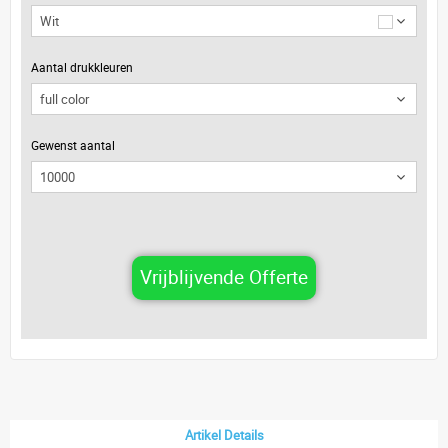
Wit
Aantal drukkleuren
Gewenst aantal
Vrijblijvende Offerte
Artikel Details