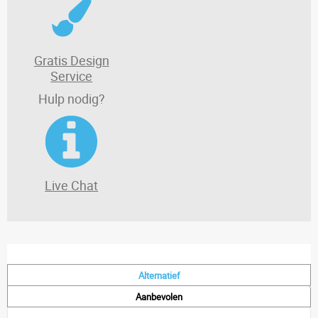
Gratis Design
Service
Hulp nodig?
Live Chat
Alternatief
Aanbevolen