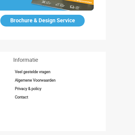
Brochure & Design Service
Informatie
Veel gestelde vragen
Algemene Voorwaarden
Privacy & policy
Contact