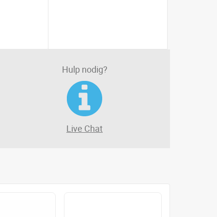
Hulp nodig?
Live Chat