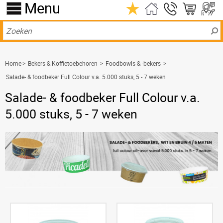
Menu
Home
>
Bekers & Koffietoebehoren
>
Foodbowls & -bekers
>
Salade- & foodbeker Full Colour v.a. 5.000 stuks, 5 - 7 weken
Salade- & foodbeker Full Colour v.a.
5.000 stuks, 5 - 7 weken