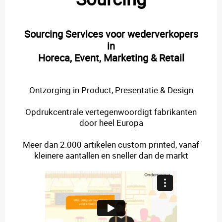
Sourcing Services voor wederverkopers
in
Horeca, Event, Marketing & Retail
Ontzorging in Product, Presentatie & Design
Opdrukcentrale vertegenwoordigt fabrikanten
door heel Europa
Meer dan 2.000 artikelen custom printed, vanaf
kleinere aantallen en sneller dan de markt