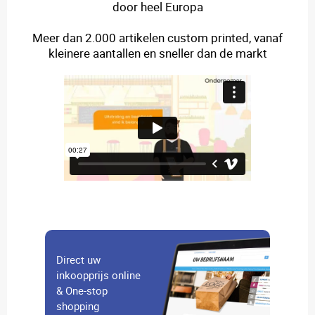
door heel Europa
Meer dan 2.000 artikelen custom printed, vanaf
kleinere aantallen en sneller dan de markt
Direct uw
inkoopprijs online
& One-stop
shopping