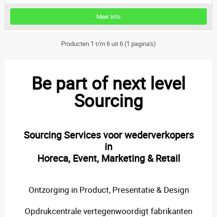
Meer Info
Producten 1 t/m 6 uit 6 (1 pagina's)
Be part of next level
Sourcing
Sourcing Services voor wederverkopers
in
Horeca, Event, Marketing & Retail
Ontzorging in Product, Presentatie & Design
Opdrukcentrale vertegenwoordigt fabrikanten