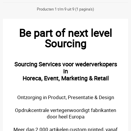
Producten 1 t/m 9 uit 9 (1 pagina's)
Be part of next level
Sourcing
Sourcing Services voor wederverkopers
in
Horeca, Event, Marketing & Retail
Ontzorging in Product, Presentatie & Design
Opdrukcentrale vertegenwoordigt fabrikanten
door heel Europa
Meer dan 2.000 artikelen custom printed, vanaf