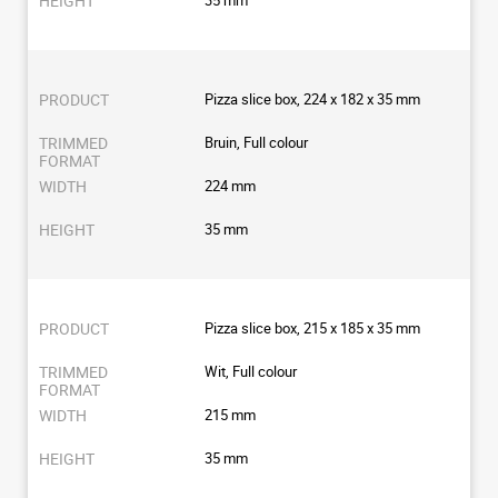
Pizza slice box, 224 x 182 x 35 mm
Bruin, Full colour
224 mm
35 mm
Pizza slice box, 215 x 185 x 35 mm
Wit, Full colour
215 mm
35 mm