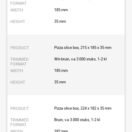
185 mm
35 mm
Pizza slice box, 215 x 185 x 35 mm
Wit-bruin, v.a 3.000 stuks, 1-2 kl
185 mm
35 mm
Pizza slice box, 224 x 182 x 35 mm
Bruin, v.a 3.000 stuks, 1-2 kl
182 mm