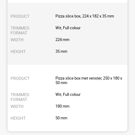
Pizza slice box, 224 x 182 x 35 mm
Wit, Full colour
224 mm
35 mm
Pizza slice box met venster, 250 x 180 x
50 mm
Wit, Full colour
180 mm
50 mm