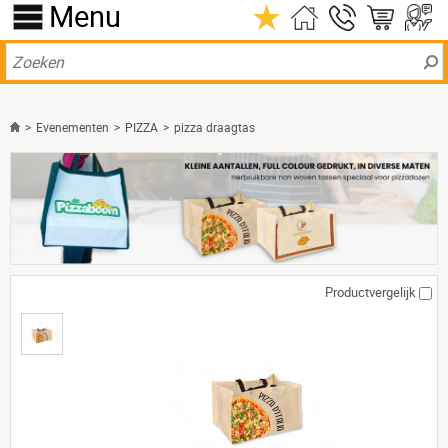
Menu
>
Evenementen
>
PIZZA
>
pizza draagtas
Productvergelijk