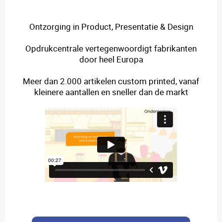
Ontzorging in Product, Presentatie & Design
Opdrukcentrale vertegenwoordigt fabrikanten
door heel Europa
Meer dan 2.000 artikelen custom printed, vanaf
kleinere aantallen en sneller dan de markt