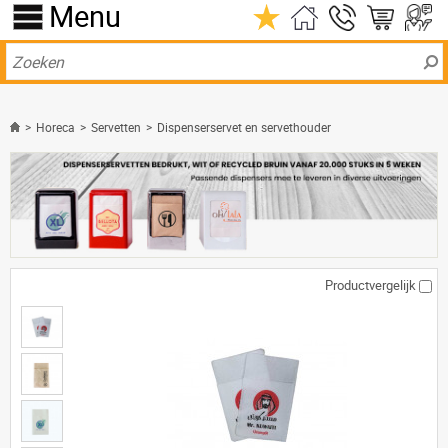
Menu
>
Horeca
>
Servetten
>
Dispenserservet en servethouder
Productvergelijk