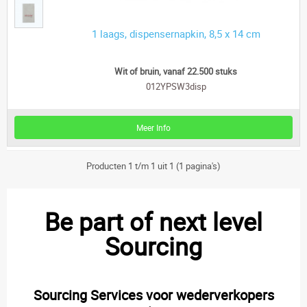
1 laags, dispensernapkin, 8,5 x 14 cm
Wit of bruin, vanaf 22.500 stuks
012YPSW3disp
Meer Info
Producten 1 t/m 1 uit 1 (1 pagina's)
Be part of next level
Sourcing
Sourcing Services voor wederverkopers