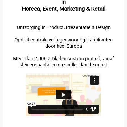
in
Horeca, Event, Marketing & Retail
Ontzorging in Product, Presentatie & Design
Opdrukcentrale vertegenwoordigt fabrikanten
door heel Europa
Meer dan 2.000 artikelen custom printed, vanaf
kleinere aantallen en sneller dan de markt