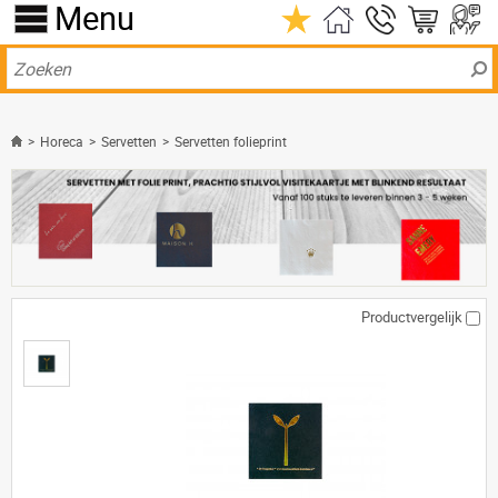
Menu
>
Horeca
>
Servetten
>
Servetten folieprint
Productvergelijk