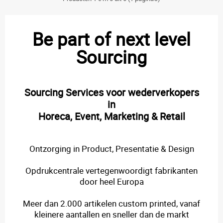
Be part of next level
Sourcing
Sourcing Services voor wederverkopers
in
Horeca, Event, Marketing & Retail
Ontzorging in Product, Presentatie & Design
Opdrukcentrale vertegenwoordigt fabrikanten
door heel Europa
Meer dan 2.000 artikelen custom printed, vanaf
kleinere aantallen en sneller dan de markt