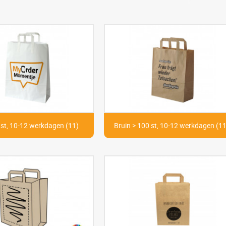
 st, 10-12 werkdagen (11)
Bruin > 100 st, 10-12 werkdagen (11