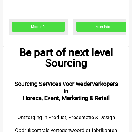
Meer Info
Meer Info
Be part of next level
Sourcing
Sourcing Services voor wederverkopers
in
Horeca, Event, Marketing & Retail
Ontzorging in Product, Presentatie & Design
Opdrukcentrale vertegenwoordigt fabrikanten