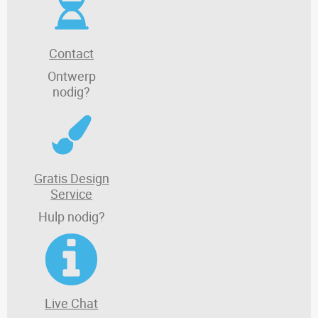
Contact
Ontwerp
nodig?
Gratis Design
Service
Hulp nodig?
Live Chat