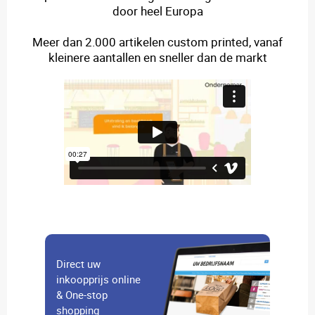
door heel Europa
Meer dan 2.000 artikelen custom printed, vanaf
kleinere aantallen en sneller dan de markt
Direct uw
inkoopprijs online
& One-stop
shopping