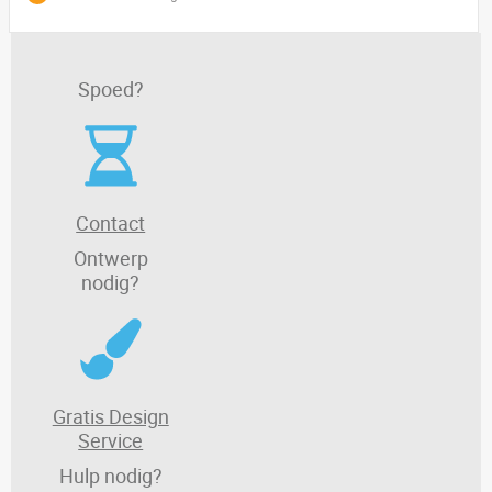
Spoed?
Contact
Ontwerp
nodig?
Gratis Design
Service
Hulp nodig?