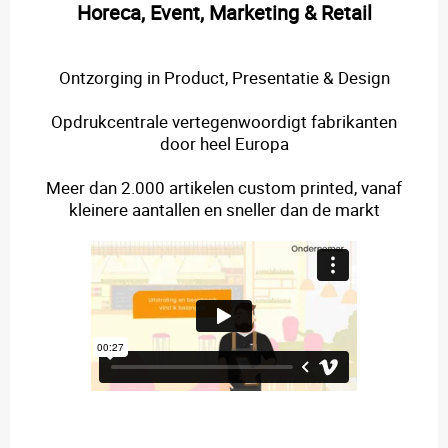
Horeca, Event, Marketing & Retail
Ontzorging in Product, Presentatie & Design
Opdrukcentrale vertegenwoordigt fabrikanten
door heel Europa
Meer dan 2.000 artikelen custom printed, vanaf
kleinere aantallen en sneller dan de markt