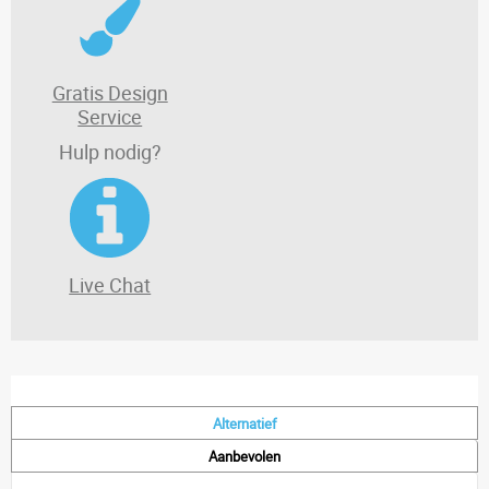
Gratis Design
Service
Hulp nodig?
Live Chat
Alternatief
Aanbevolen