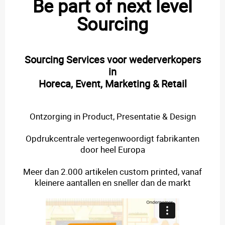
Be part of next level
Sourcing
Sourcing Services voor wederverkopers
in
Horeca, Event, Marketing & Retail
Ontzorging in Product, Presentatie & Design
Opdrukcentrale vertegenwoordigt fabrikanten
door heel Europa
Meer dan 2.000 artikelen custom printed, vanaf
kleinere aantallen en sneller dan de markt