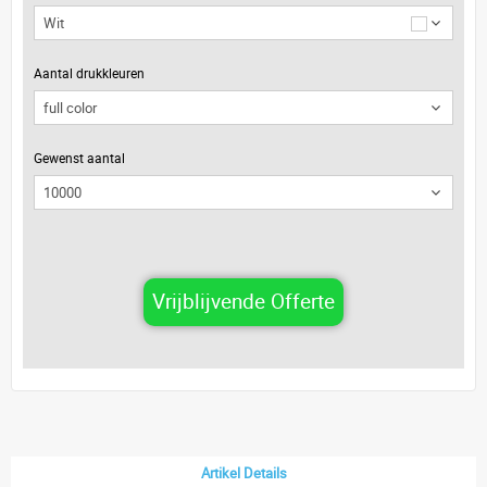
Wit
Aantal drukkleuren
Gewenst aantal
Vrijblijvende Offerte
Artikel Details