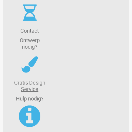
Contact
Ontwerp
nodig?
Gratis Design
Service
Hulp nodig?