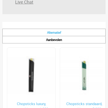
Live Chat
Alternatief
Aanbevolen
Chopsticks luxury,
Chopsticks standaard,