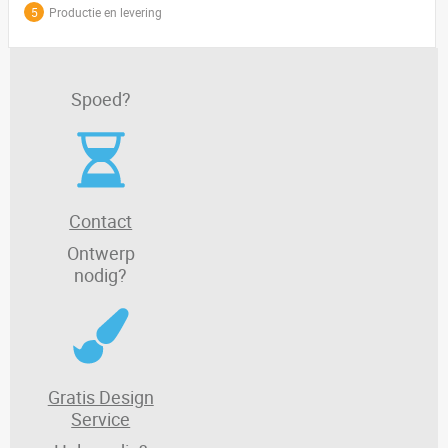
5
Productie en levering
Spoed?
Contact
Ontwerp
nodig?
Gratis Design
Service