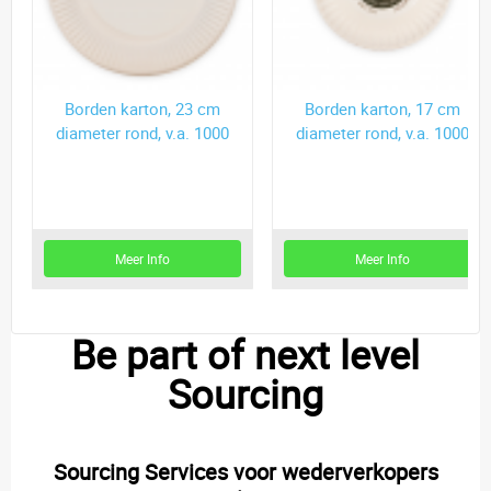
Borden karton, 23 cm
Borden karton, 17 cm
diameter rond, v.a. 1000
diameter rond, v.a. 1000
st
st
Meer Info
Meer Info
Be part of next level
Sourcing
Sourcing Services voor wederverkopers