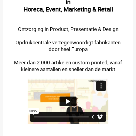
in
Horeca, Event, Marketing & Retail
Ontzorging in Product, Presentatie & Design
Opdrukcentrale vertegenwoordigt fabrikanten
door heel Europa
Meer dan 2.000 artikelen custom printed, vanaf
kleinere aantallen en sneller dan de markt