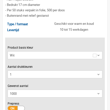
-
Bedrukt 17 cm diameter
-
Per 50 stuks verpakt in folie, 500 per doos
-
Buitenrand met relief gestanst
Geschikt voor warm en koud
Type / formaat
10 tot 15 werkdagen
Levertijd
Product basis kleur
Wit
Aantal drukkleuren
Gewenst aantal
Prepress