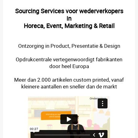
Sourcing Services voor wederverkopers
in
Horeca, Event, Marketing & Retail
Ontzorging in Product, Presentatie & Design
Opdrukcentrale vertegenwoordigt fabrikanten
door heel Europa
Meer dan 2.000 artikelen custom printed, vanaf
kleinere aantallen en sneller dan de markt