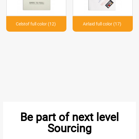
Celstof full color (12)
Airlaid full color (17)
Be part of next level
Sourcing