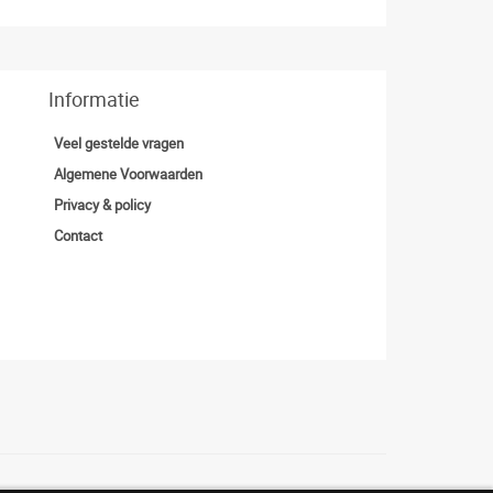
Informatie
Veel gestelde vragen
Algemene Voorwaarden
Privacy & policy
Contact