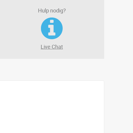
Hulp nodig?
Live Chat