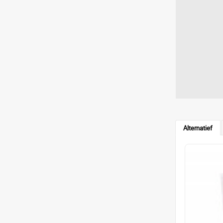
Alternatief