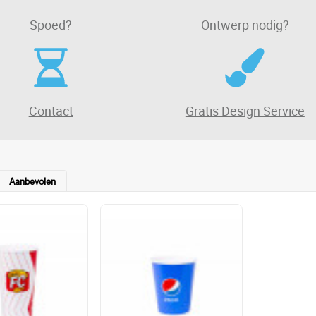
Spoed?
Ontwerp nodig?
Contact
Gratis Design Service
Aanbevolen