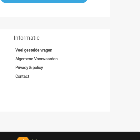
Informatie
Veel gestelde vragen
Algemene Voorwaarden
Privacy & policy
Contact