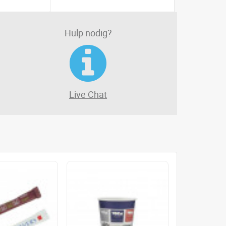
Hulp nodig?
Live Chat